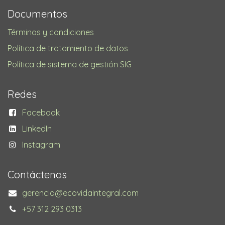
Documentos
Términos y condiciones
Política de tratamiento de datos
Política de sistema de gestión SIG
Redes
Facebook
LinkedIn
Instagram
Contáctenos
gerencia@ecovidaintegral.com
+57 312 293 0313