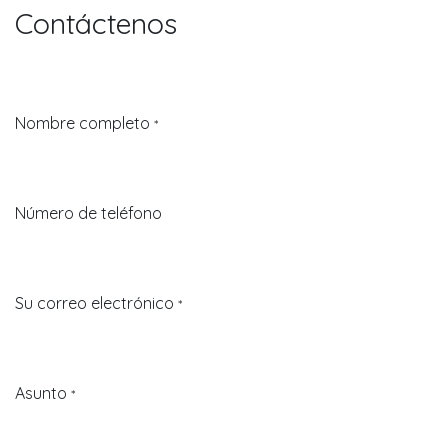
Contáctenos
Nombre completo
*
Número de teléfono
Su correo electrónico
*
Asunto
*