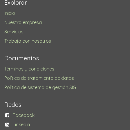
Explorar
Inicio
Nuestra empresa
Servicios
Trabaja con nosotros
Documentos
Términos y condiciones
Política de tratamiento de datos
Política de sistema de gestión SIG
Redes
Facebook
LinkedIn