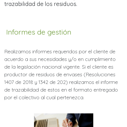
trazabilidad de los residuos.
Informes de gestión
Realizamos informes requeridos por el cliente de
acuerdo a sus necesidades y/o en cumplimiento
de la legislación nacional vigente. Si el cliente es
productor de residuos de envases (Resoluciones
1407 de 2018 y 1342 de 202) realizamos el informe
de trazabilidad de estos en el formato entregado
por el colectivo al cual pertenezca.