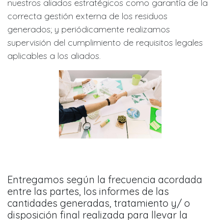
nuestros aliados estratégicos como garantía de la
correcta gestión externa de los residuos
generados; y periódicamente realizamos
supervisión del cumplimiento de requisitos legales
aplicables a los aliados.
Entregamos según la frecuencia acordada
entre las partes, los informes de las
cantidades generadas, tratamiento y/ o
disposición final realizada para llevar la