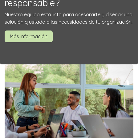
responsable?
Nuestro equipo está listo para asesorarte y diseñar una
solución ajustada a las necesidades de tu organización.
Más información