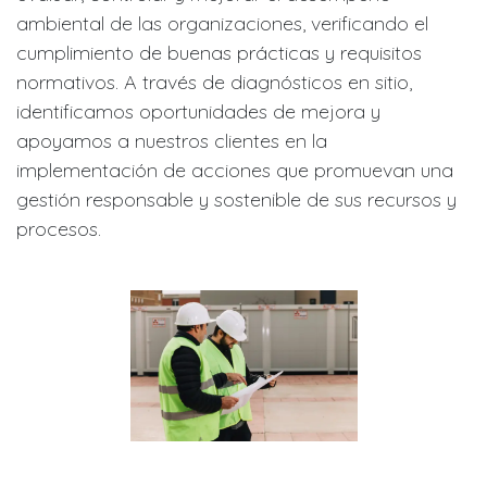
ambiental de las organizaciones, verificando el
cumplimiento de buenas prácticas y requisitos
normativos. A través de diagnósticos en sitio,
identificamos oportunidades de mejora y
apoyamos a nuestros clientes en la
implementación de acciones que promuevan una
gestión responsable y sostenible de sus recursos y
procesos.