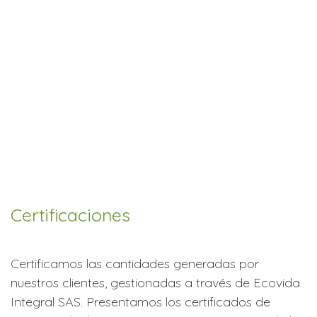
Certificaciones
Certificamos las cantidades generadas por
nuestros clientes, gestionadas a través de Ecovida
Integral SAS. Presentamos los certificados de