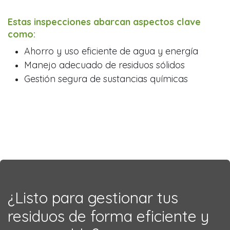
Estas inspecciones abarcan aspectos clave
como:
Ahorro y uso eficiente de agua y energía
Manejo adecuado de residuos sólidos
Gestión segura de sustancias químicas
¿Listo para gestionar tus
residuos de forma eficiente y