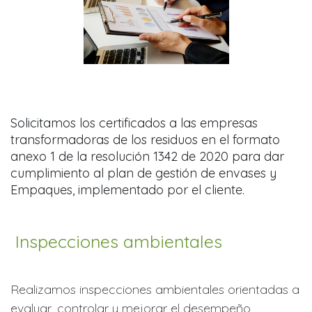
Solicitamos los certificados a las empresas
transformadoras de los residuos en el formato
anexo 1 de la resolución 1342 de 2020 para dar
cumplimiento al plan de gestión de envases y
Empaques, implementado por el cliente.
Inspecciones ambientales
Realizamos inspecciones ambientales orientadas a
evaluar, controlar y mejorar el desempeño